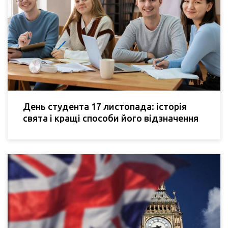
День студента 17 листопада: історія
свята і кращі способи його відзначення