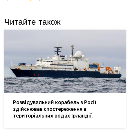
Читайте також
Розвідувальний корабель з Росії
здійснював спостереження в
територіальних водах Ірландії.