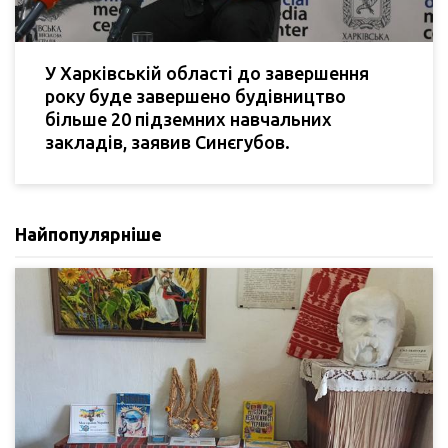
У Харківській області до завершення
року буде завершено будівництво
більше 20 підземних навчальних
закладів, заявив Синєгубов.
Найпопулярніше