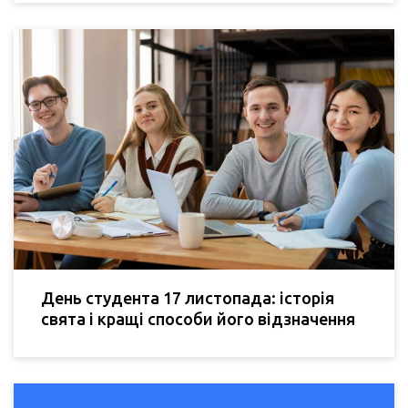
День студента 17 листопада: історія
свята і кращі способи його відзначення