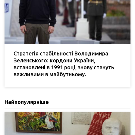
Стратегія стабільності Володимира
Зеленського: кордони України,
встановлені в 1991 році, знову стануть
важливими в майбутньому.
Найпопулярніше