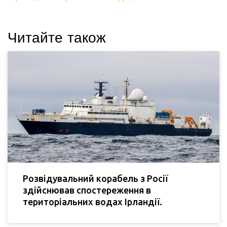
Читайте також
Розвідувальний корабель з Росії
здійснював спостереження в
територіальних водах Ірландії.