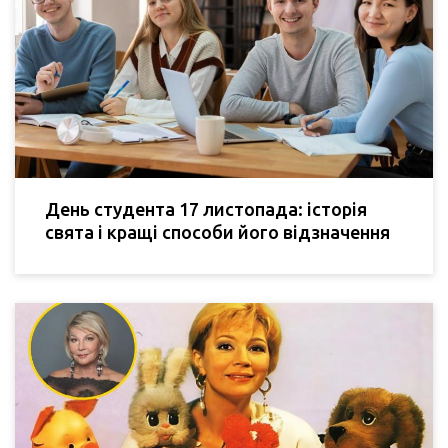
День студента 17 листопада: історія
свята і кращі способи його відзначення