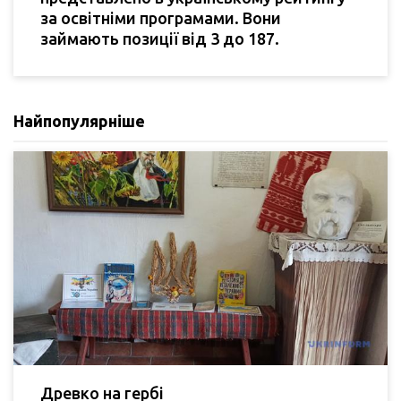
за освітніми програмами. Вони
займають позиції від 3 до 187.
Найпопулярніше
Древко на гербі