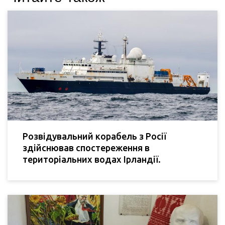
Розвідувальний корабель з Росії
здійснював спостереження в
територіальних водах Ірландії.