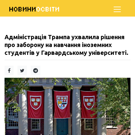
НОВИНИ
ОСВІТИ
Адміністрація Трампа ухвалила рішення
про заборону на навчання іноземних
студентів у Гарвардському університеті.