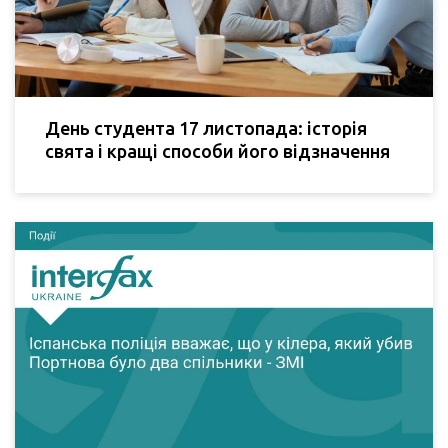
День студента 17 листопада: історія
свята і кращі способи його відзначення