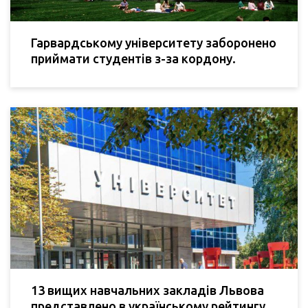
Гарвардському університету заборонено
приймати студентів з-за кордону.
13 вищих навчальних закладів Львова
представлено в українському рейтингу