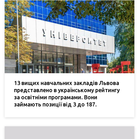
13 вищих навчальних закладів Львова
представлено в українському рейтингу
за освітніми програмами. Вони
займають позиції від 3 до 187.