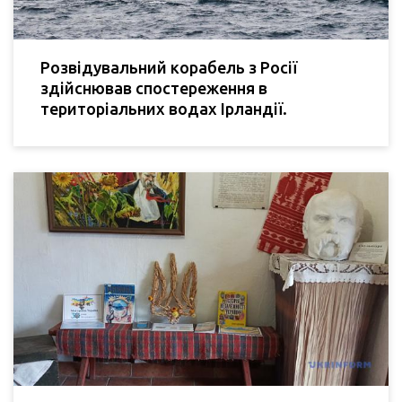
Розвідувальний корабель з Росії
здійснював спостереження в
територіальних водах Ірландії.