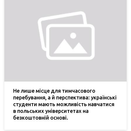
Не лише місце для тимчасового
перебування, а й перспектива: українські
студенти мають можливість навчатися
в польських університетах на
безкоштовній основі.