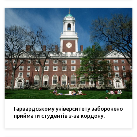
Гарвардському університету заборонено
приймати студентів з-за кордону.