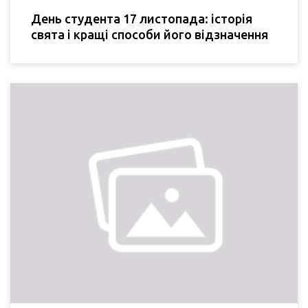
День студента 17 листопада: історія
свята і кращі способи його відзначення