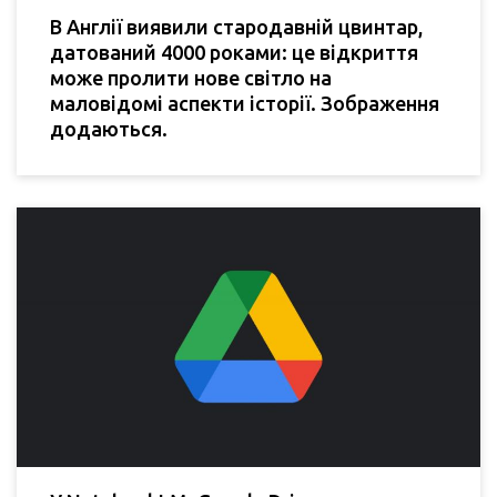
В Англії виявили стародавній цвинтар,
датований 4000 роками: це відкриття
може пролити нове світло на
маловідомі аспекти історії. Зображення
додаються.