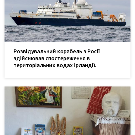
Розвідувальний корабель з Росії
здійснював спостереження в
територіальних водах Ірландії.