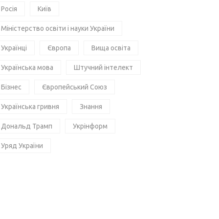
Росія
Київ
Міністерство освіти і науки України
Українці
Європа
Вища освіта
Українська мова
Штучний інтелект
Бізнес
Європейський Союз
Українська гривня
Знання
Дональд Трамп
Укрінформ
Уряд України