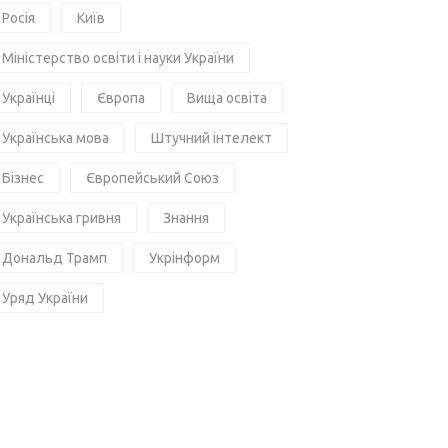
Росія
Київ
Міністерство освіти і науки України
Українці
Європа
Вища освіта
Українська мова
Штучний інтелект
Бізнес
Європейський Союз
Українська гривня
Знання
Дональд Трамп
Укрінформ
Уряд України