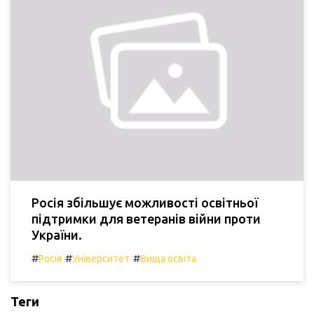
Росія збільшує можливості освітньої
підтримки для ветеранів війни проти
України.
#
#
#
Росія
Університет
Вища освіта
Теги