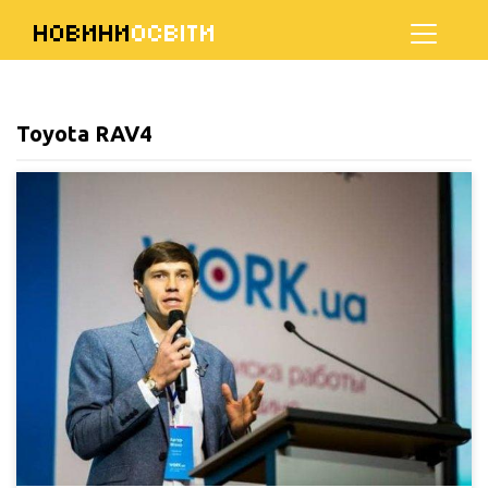
НОВИНИ
ОСВІТИ
Toyota RAV4