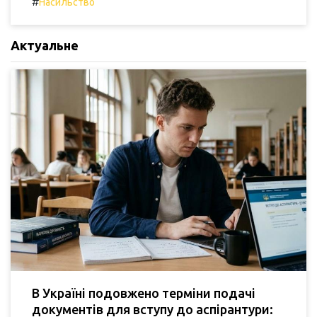
#
Насильство
Актуальне
В Україні подовжено терміни подачі
документів для вступу до аспірантури: