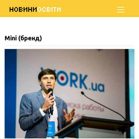
НОВИНИ
ОСВІТИ
Mini (бренд)