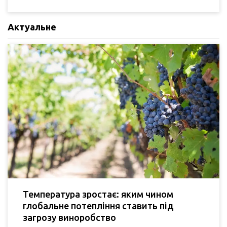
Актуальне
Температура зростає: яким чином
глобальне потепління ставить під
загрозу виноробство