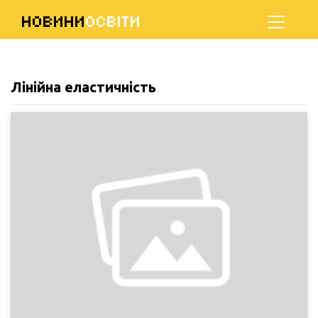
НОВИНИ
ОСВІТИ
Лінійна еластичність