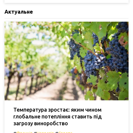
Актуальне
Температура зростає: яким чином
глобальне потепління ставить під
загрозу виноробство