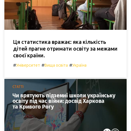
Ця статистика вражає: яка кількість
дітей прагне отримати освіту за межами
своєї країни.
#
#
#
Університет
Вища освіта
Україна