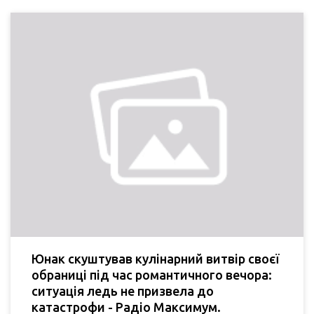
Юнак скуштував кулінарний витвір своєї
обраниці під час романтичного вечора:
ситуація ледь не призвела до
катастрофи - Радіо Максимум.