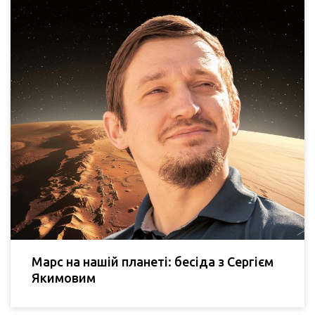
Марс на нашій планеті: бесіда з Сергієм
Якимовим