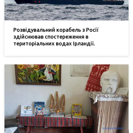
Розвідувальний корабель з Росії
здійснював спостереження в
територіальних водах Ірландії.