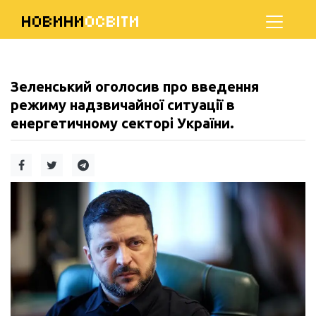
НОВИНИ
ОСВІТИ
Зеленський оголосив про введення
режиму надзвичайної ситуації в
енергетичному секторі України.