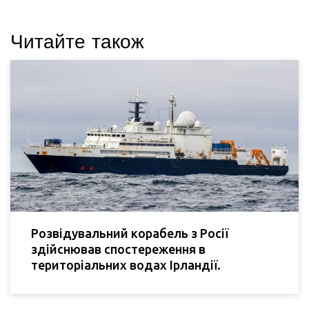
Читайте також
Розвідувальний корабель з Росії
здійснював спостереження в
територіальних водах Ірландії.