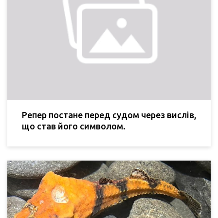
Репер постане перед судом через вислів,
що став його символом.