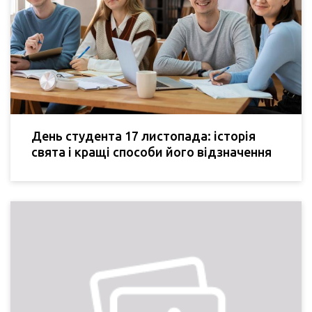
День студента 17 листопада: історія
свята і кращі способи його відзначення