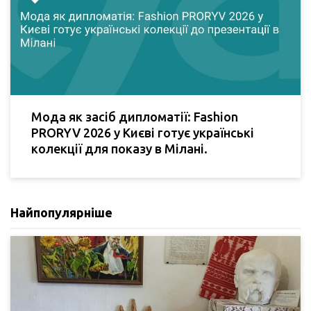
Мода як засіб дипломатії: Fashion
PRORYV 2026 у Києві готує українські
колекції для показу в Мілані.
Найпопулярніше