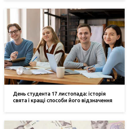
День студента 17 листопада: історія
свята і кращі способи його відзначення