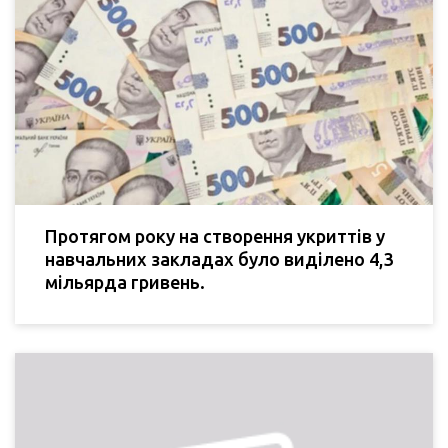
Протягом року на створення укриттів у
навчальних закладах було виділено 4,3
мільярда гривень.