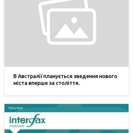
В Австралії планується зведення нового
міста вперше за століття.