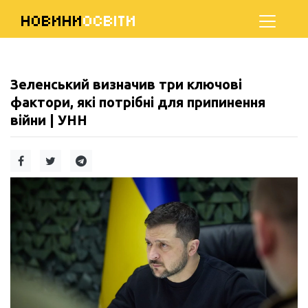
НОВИНИ
ОСВІТИ
Зеленський визначив три ключові
фактори, які потрібні для припинення
війни | УНН