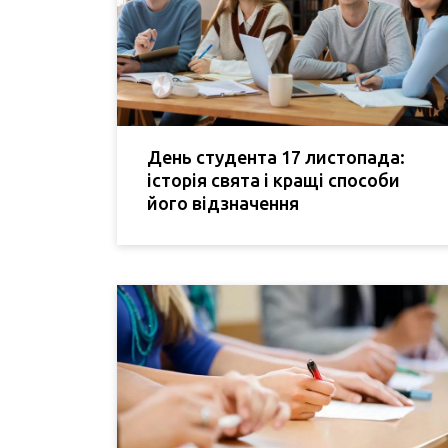
День студента 17 листопада:
історія свята і кращі способи
його відзначення