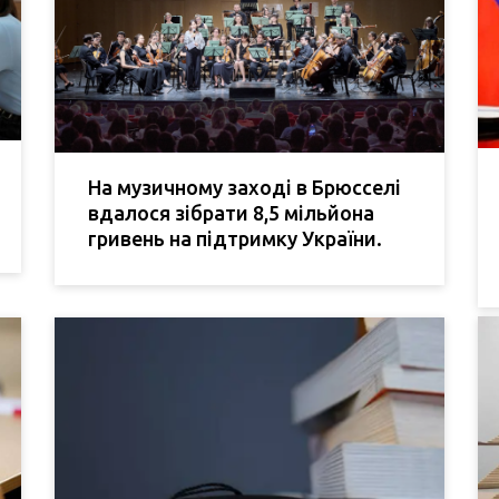
На музичному заході в Брюсселі
вдалося зібрати 8,5 мільйона
гривень на підтримку України.