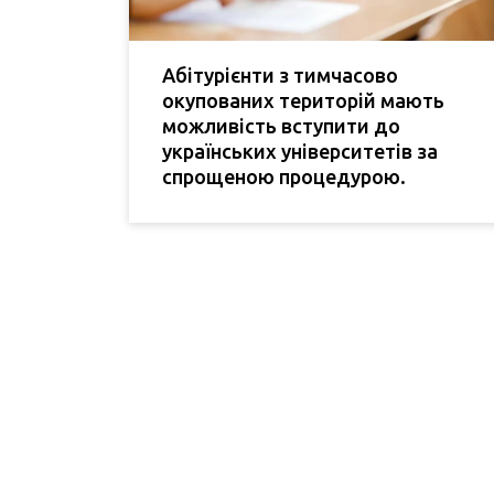
Абітурієнти з тимчасово
окупованих територій мають
можливість вступити до
українських університетів за
спрощеною процедурою.