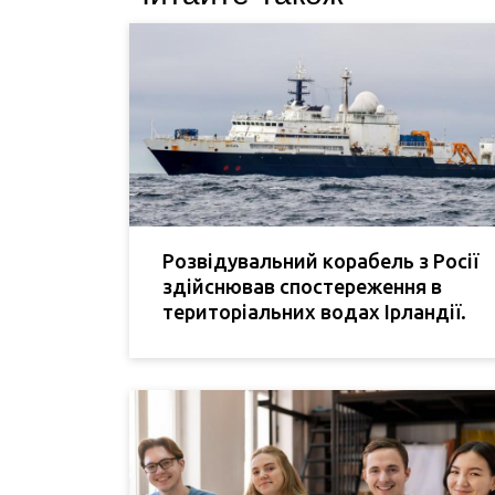
Розвідувальний корабель з Росії
здійснював спостереження в
територіальних водах Ірландії.