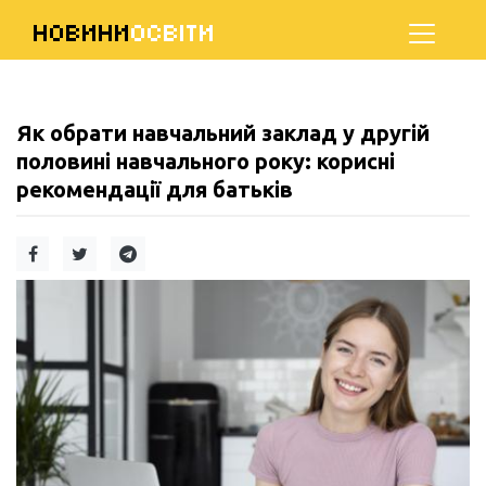
НОВИНИ
ОСВІТИ
Як обрати навчальний заклад у другій
половині навчального року: корисні
рекомендації для батьків