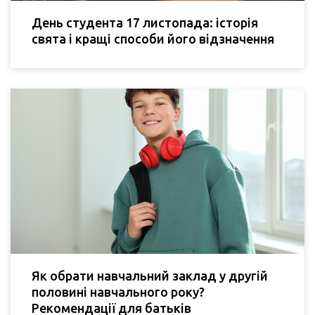
День студента 17 листопада: історія
свята і кращі способи його відзначення
Як обрати навчальний заклад у другій
половині навчального року?
Рекомендації для батьків