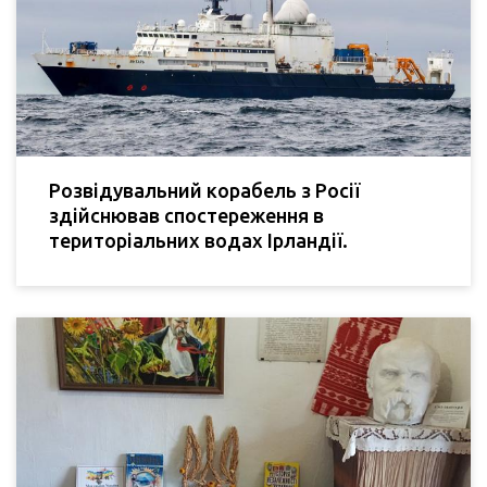
Розвідувальний корабель з Росії
здійснював спостереження в
територіальних водах Ірландії.