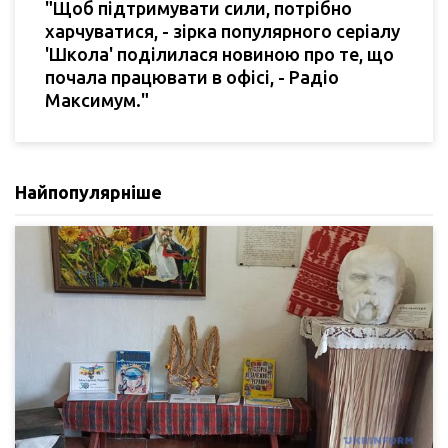
"Щоб підтримувати сили, потрібно
харчуватися, - зірка популярного серіалу
'Школа' поділилася новиною про те, що
почала працювати в офісі, - Радіо
Максимум."
Найпопулярніше