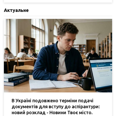
Актуальне
В Україні подовжено терміни подачі
документів для вступу до аспірантури:
новий розклад - Новини Твоє місто.