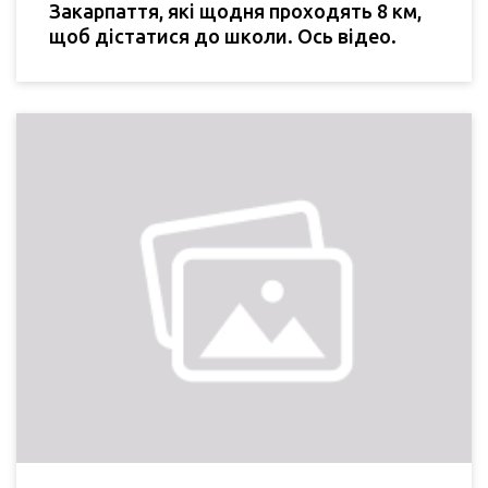
Закарпаття, які щодня проходять 8 км,
щоб дістатися до школи. Ось відео.