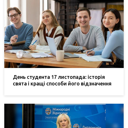
День студента 17 листопада: історія
свята і кращі способи його відзначення