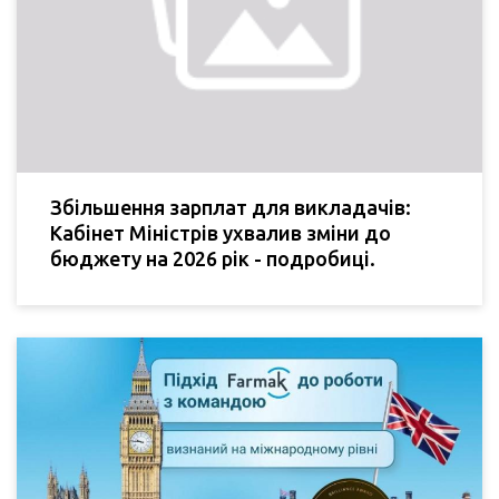
Збільшення зарплат для викладачів:
Кабінет Міністрів ухвалив зміни до
бюджету на 2026 рік - подробиці.