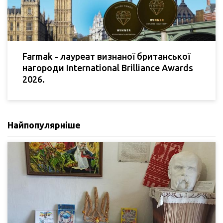
Farmak - лауреат визнаної британської
нагороди International Brilliance Awards
2026.
Найпопулярніше