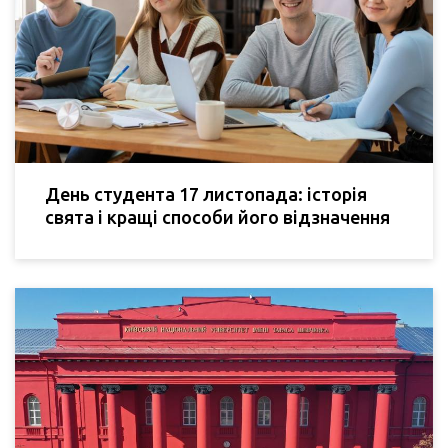
День студента 17 листопада: історія
свята і кращі способи його відзначення