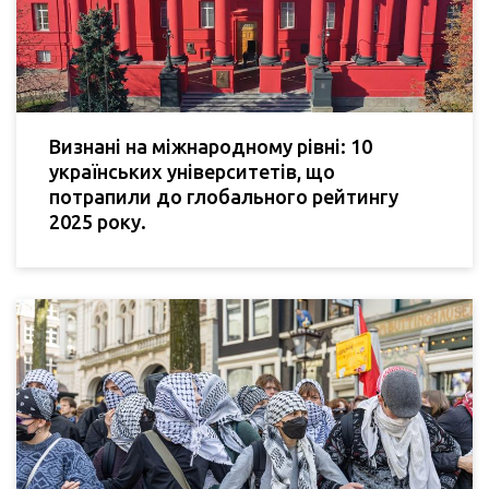
Визнані на міжнародному рівні: 10
українських університетів, що
потрапили до глобального рейтингу
2025 року.