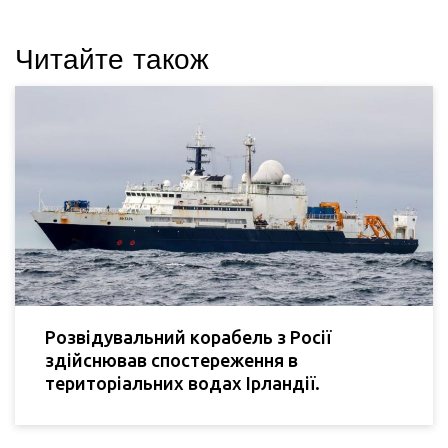
Читайте також
Розвідувальний корабель з Росії
здійснював спостереження в
територіальних водах Ірландії.