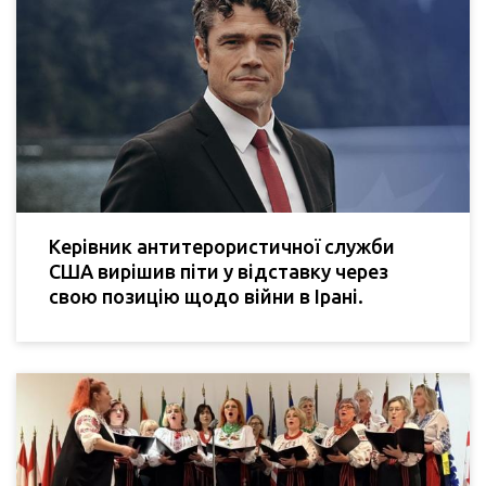
Керівник антитерористичної служби
США вирішив піти у відставку через
свою позицію щодо війни в Ірані.