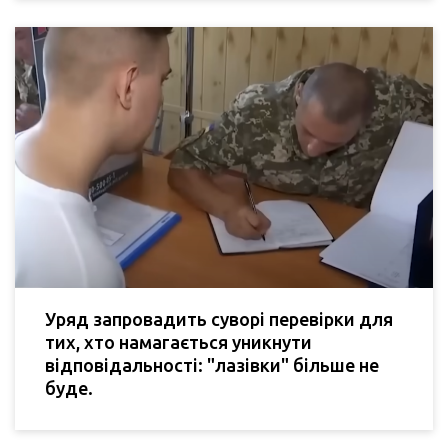
Уряд запровадить суворі перевірки для
тих, хто намагається уникнути
відповідальності: "лазівки" більше не
буде.