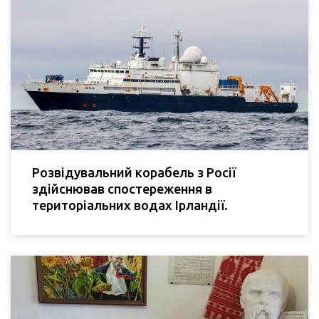
Розвідувальний корабель з Росії
здійснював спостереження в
територіальних водах Ірландії.