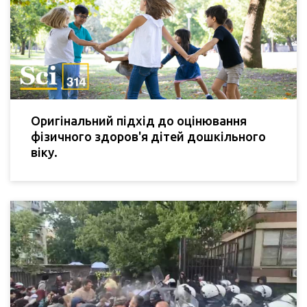
Оригінальний підхід до оцінювання
фізичного здоров'я дітей дошкільного
віку.