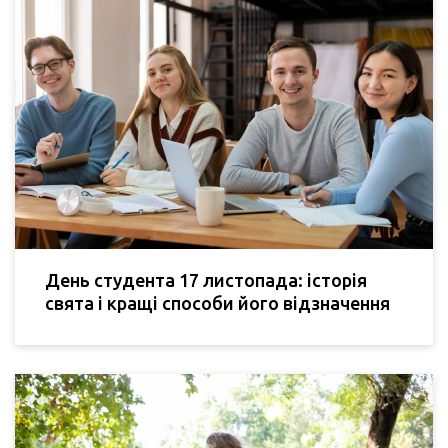
День студента 17 листопада: історія
свята і кращі способи його відзначення