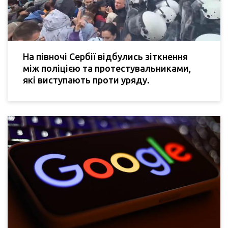
На півночі Сербії відбулись зіткнення
між поліцією та протестувальниками,
які виступають проти уряду.