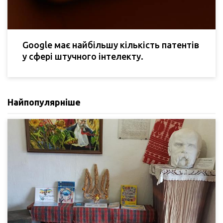
Google має найбільшу кількість патентів
у сфері штучного інтелекту.
Найпопулярніше