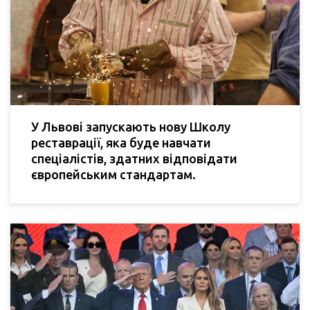
У Львові запускають нову Школу
реставрації, яка буде навчати
спеціалістів, здатних відповідати
європейським стандартам.