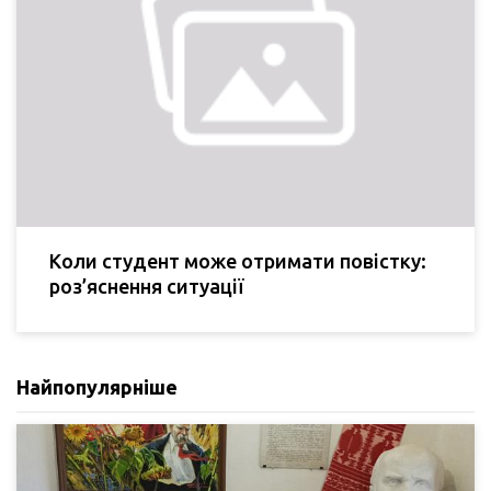
Коли студент може отримати повістку:
роз’яснення ситуації
Найпопулярніше