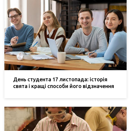
День студента 17 листопада: історія
свята і кращі способи його відзначення