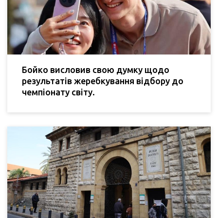
Бойко висловив свою думку щодо
результатів жеребкування відбору до
чемпіонату світу.