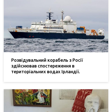
Розвідувальний корабель з Росії
здійснював спостереження в
територіальних водах Ірландії.