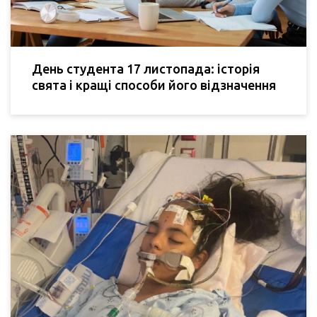
День студента 17 листопада: історія
свята і кращі способи його відзначення