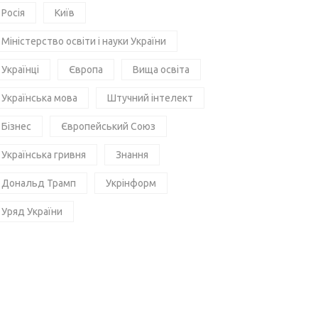
Росія
Київ
Міністерство освіти і науки України
Українці
Європа
Вища освіта
Українська мова
Штучний інтелект
Бізнес
Європейський Союз
Українська гривня
Знання
Дональд Трамп
Укрінформ
Уряд України