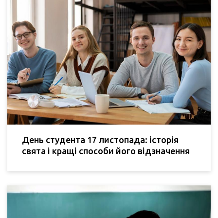
День студента 17 листопада: історія
свята і кращі способи його відзначення