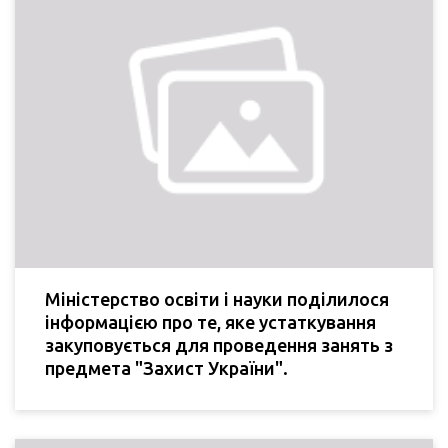
Міністерство освіти і науки поділилося
інформацією про те, яке устаткування
закуповується для проведення занять з
предмета "Захист України".