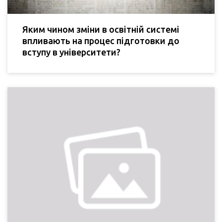
Яким чином зміни в освітній системі
впливають на процес підготовки до
вступу в університети?