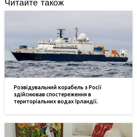
Читайте також
Розвідувальний корабель з Росії
здійснював спостереження в
територіальних водах Ірландії.