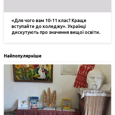
«Для чого вам 10-11 клас? Краще
вступайте до коледжу». Українці
дискутують про значення вищої освіти.
Найпопулярніше