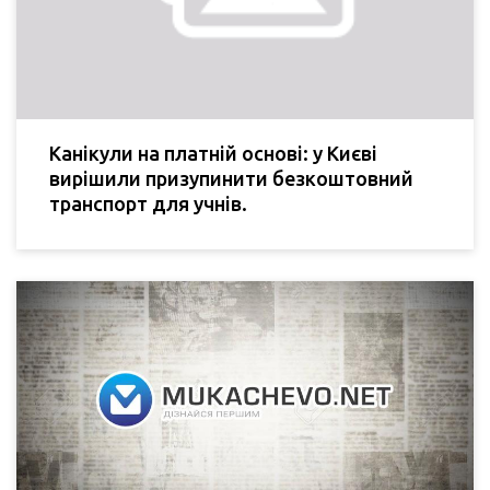
Канікули на платній основі: у Києві
вирішили призупинити безкоштовний
транспорт для учнів.