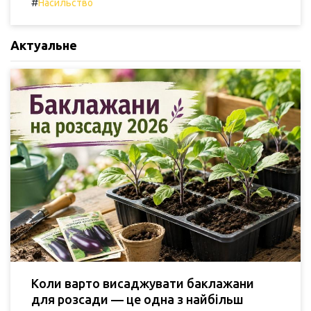
#
Насильство
Актуальне
Коли варто висаджувати баклажани
для розсади — це одна з найбільш