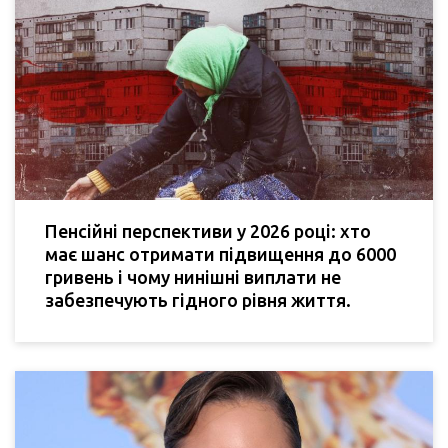
Пенсійні перспективи у 2026 році: хто
має шанс отримати підвищення до 6000
гривень і чому нинішні виплати не
забезпечують гідного рівня життя.