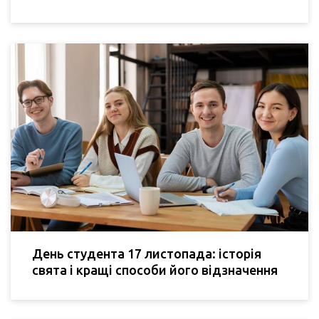
День студента 17 листопада: історія
свята і кращі способи його відзначення