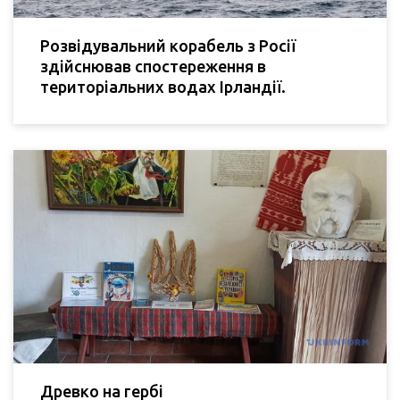
Розвідувальний корабель з Росії
здійснював спостереження в
територіальних водах Ірландії.
Древко на гербі