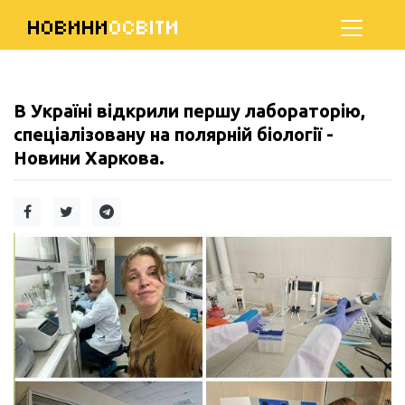
НОВИНИ
ОСВІТИ
В Україні відкрили першу лабораторію,
спеціалізовану на полярній біології -
Новини Харкова.