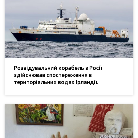
Розвідувальний корабель з Росії
здійснював спостереження в
територіальних водах Ірландії.