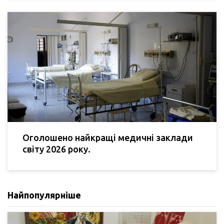
Оголошено найкращі медичні заклади
світу 2026 року.
Найпопулярніше