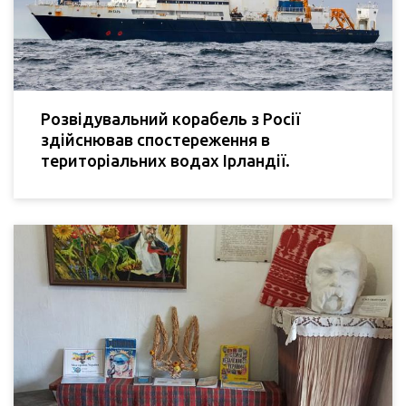
Розвідувальний корабель з Росії
здійснював спостереження в
територіальних водах Ірландії.