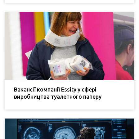
Вакансії компанії Essity у сфері
виробництва туалетного паперу