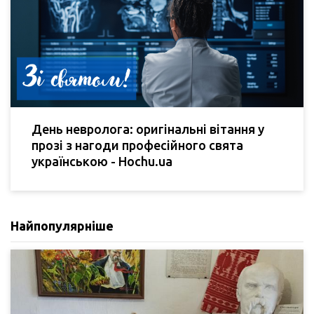
День невролога: оригінальні вітання у
прозі з нагоди професійного свята
українською - Hochu.ua
Найпопулярніше