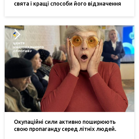
свята і кращі способи його відзначення
Окупаційні сили активно поширюють
свою пропаганду серед літніх людей.