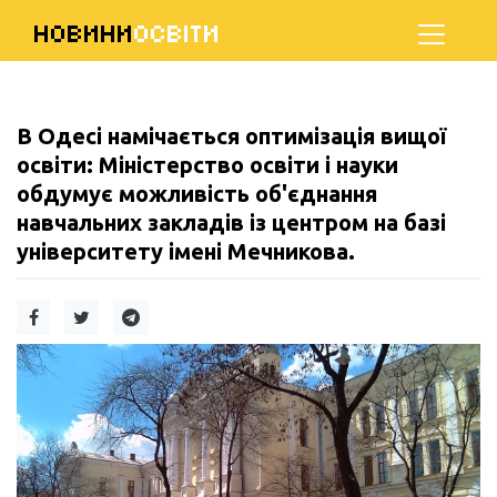
НОВИНИ
ОСВІТИ
В Одесі намічається оптимізація вищої
освіти: Міністерство освіти і науки
обдумує можливість об'єднання
навчальних закладів із центром на базі
університету імені Мечникова.