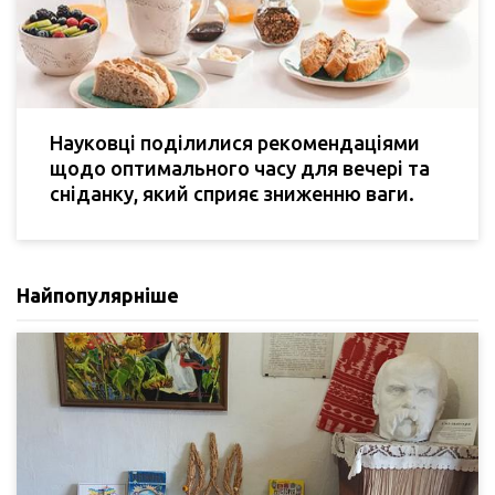
Науковці поділилися рекомендаціями
щодо оптимального часу для вечері та
сніданку, який сприяє зниженню ваги.
Найпопулярніше