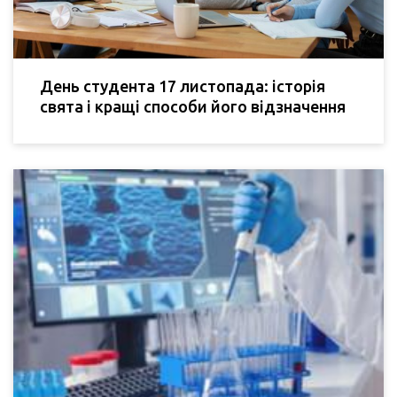
День студента 17 листопада: історія
свята і кращі способи його відзначення