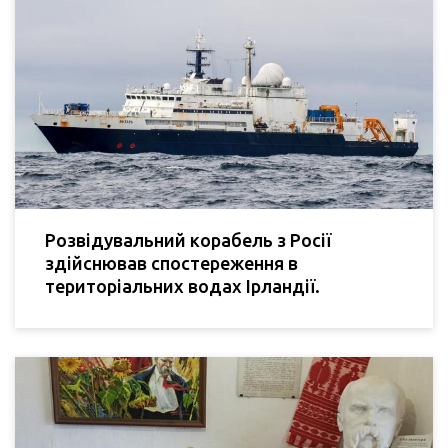
Розвідувальний корабель з Росії
здійснював спостереження в
територіальних водах Ірландії.