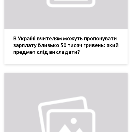
В Україні вчителям можуть пропонувати
зарплату близько 50 тисяч гривень: який
предмет слід викладати?