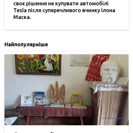
своє рішення не купувати автомобілі
Tesla після суперечливого вчинку Ілона
Маска.
Найпопулярніше