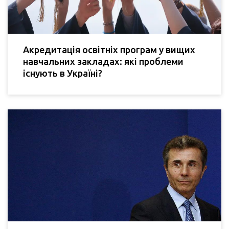
Акредитація освітніх програм у вищих
навчальних закладах: які проблеми
існують в Україні?