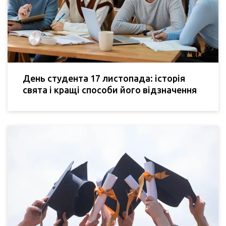
День студента 17 листопада: історія
свята і кращі способи його відзначення