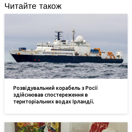
Читайте також
Розвідувальний корабель з Росії
здійснював спостереження в
територіальних водах Ірландії.