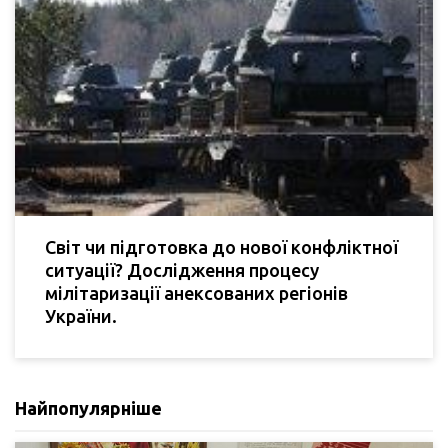
Світ чи підготовка до нової конфліктної
ситуації? Дослідження процесу
мілітаризації анексованих регіонів
України.
Найпопулярніше