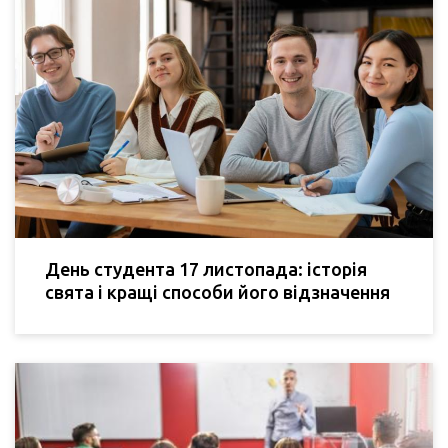
День студента 17 листопада: історія
свята і кращі способи його відзначення