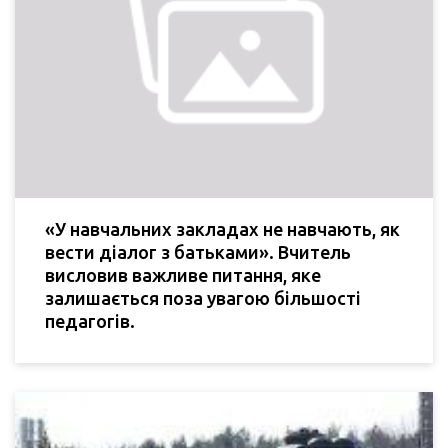
«У навчальних закладах не навчають, як
вести діалог з батьками». Вчитель
висловив важливе питання, яке
залишається поза увагою більшості
педагогів.