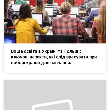
Вища освіта в Україні та Польщі:
ключові аспекти, які слід врахувати при
виборі країни для навчання.