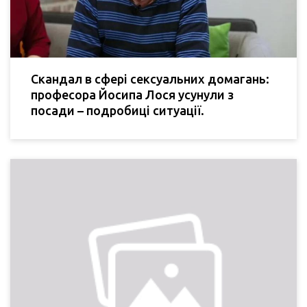
Скандал в сфері сексуальних домагань:
професора Йосипа Лося усунули з
посади – подробиці ситуації.