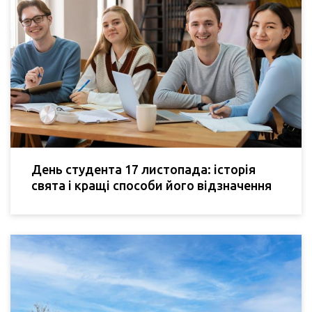
День студента 17 листопада: історія
свята і кращі способи його відзначення