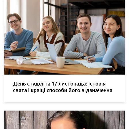
День студента 17 листопада: історія
свята і кращі способи його відзначення