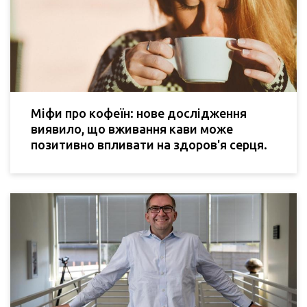
Міфи про кофеїн: нове дослідження
виявило, що вживання кави може
позитивно впливати на здоров'я серця.