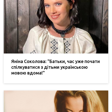
Яніна Соколова: "Батьки, час уже почати
спілкуватися з дітьми українською
мовою вдома!"