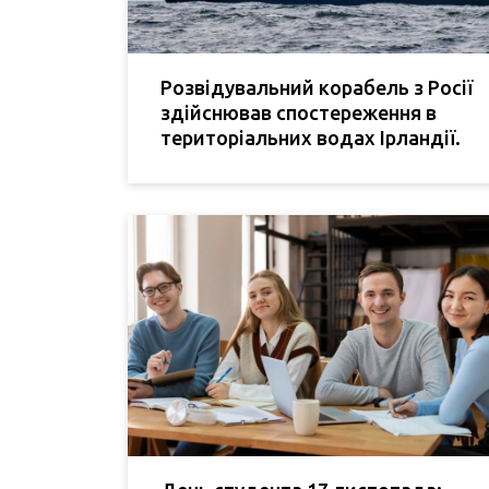
Розвідувальний корабель з Росії
здійснював спостереження в
територіальних водах Ірландії.