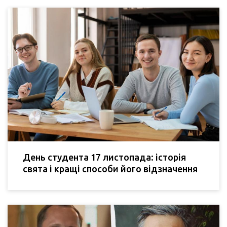
День студента 17 листопада: історія
свята і кращі способи його відзначення