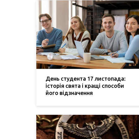
День студента 17 листопада:
історія свята і кращі способи
його відзначення