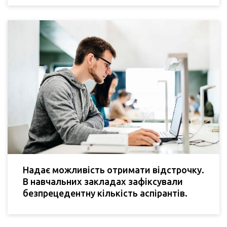
Надає можливість отримати відстрочку.
В навчальних закладах зафіксували
безпрецедентну кількість аспірантів.