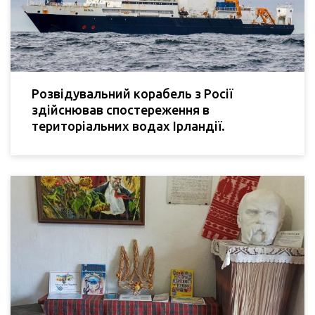
Розвідувальний корабель з Росії
здійснював спостереження в
територіальних водах Ірландії.