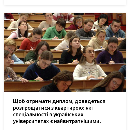
Щоб отримати диплом, доведеться
розпрощатися з квартирою: які
спеціальності в українських
університетах є найвитратнішими.