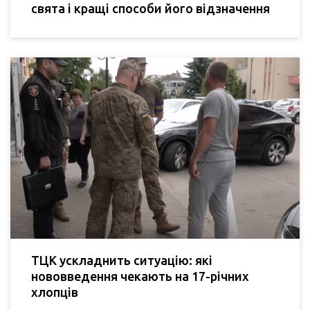
свята і кращі способи його відзначення
ТЦК ускладнить ситуацію: які
нововведення чекають на 17-річних
хлопців