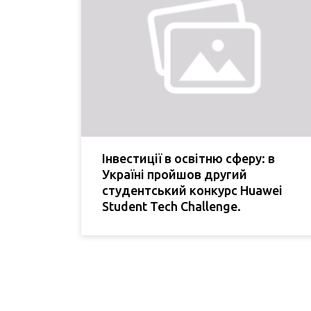
Інвестиції в освітню сферу: в
Україні пройшов другий
студентський конкурс Huawei
Student Tech Challenge.