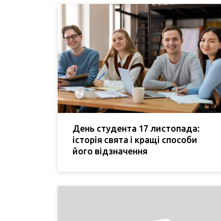
День студента 17 листопада:
історія свята і кращі способи
його відзначення