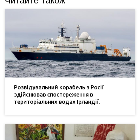
Читайте також
Розвідувальний корабель з Росії
здійснював спостереження в
територіальних водах Ірландії.