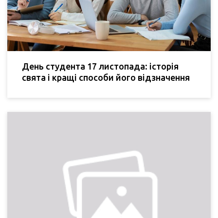
День студента 17 листопада: історія
свята і кращі способи його відзначення