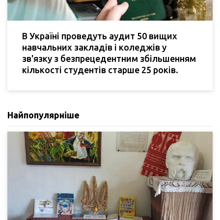
В Україні проведуть аудит 50 вищих
навчальних закладів і коледжів у
зв'язку з безпрецедентним збільшенням
кількості студентів старше 25 років.
Найпопулярніше