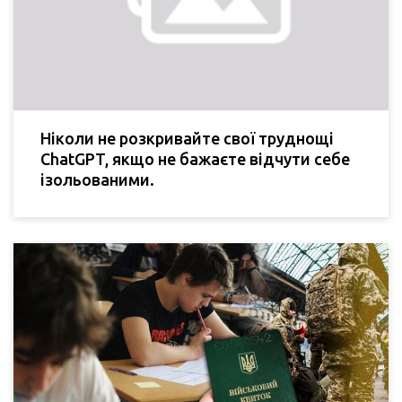
Ніколи не розкривайте свої труднощі
ChatGPT, якщо не бажаєте відчути себе
ізольованими.