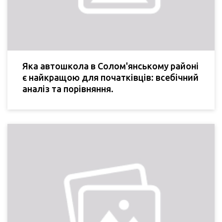
Яка автошкола в Солом'янському районі
є найкращою для початківців: всебічний
аналіз та порівняння.