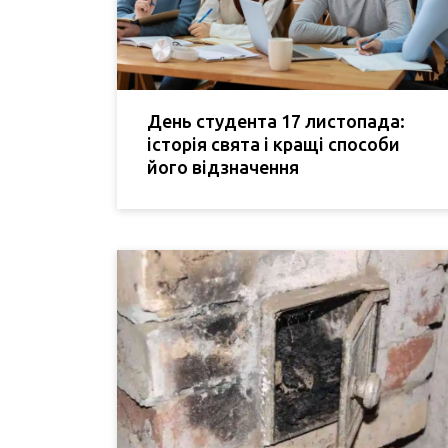
День студента 17 листопада:
історія свята і кращі способи
його відзначення