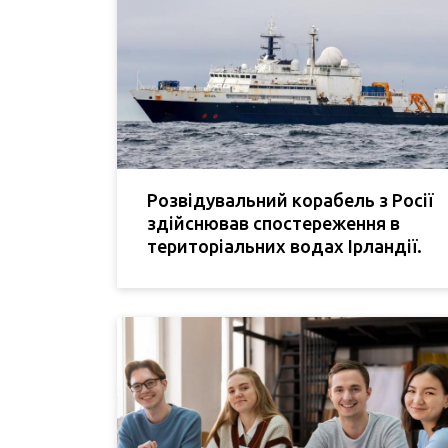
Розвідувальний корабель з Росії
здійснював спостереження в
територіальних водах Ірландії.