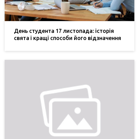
День студента 17 листопада: історія
свята і кращі способи його відзначення