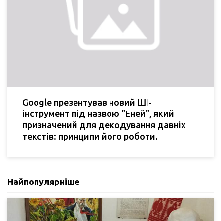
Google презентував новий ШІ-
інструмент під назвою "Еней", який
призначений для декодування давніх
текстів: принципи його роботи.
Найпопулярніше