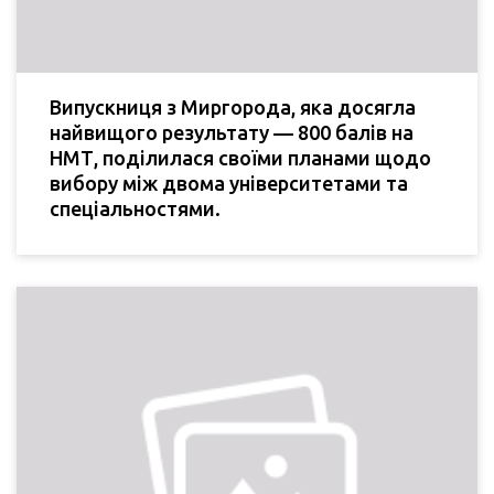
Випускниця з Миргорода, яка досягла
найвищого результату — 800 балів на
НМТ, поділилася своїми планами щодо
вибору між двома університетами та
спеціальностями.