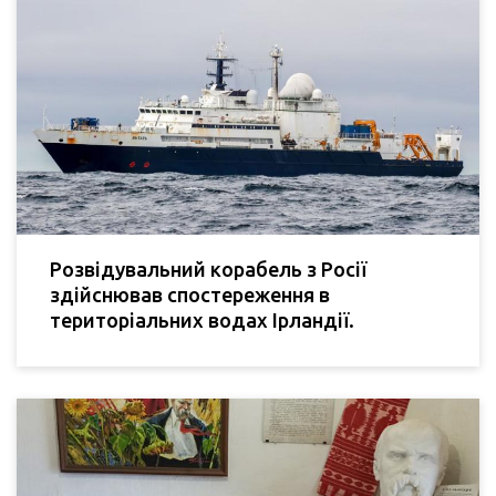
Розвідувальний корабель з Росії
здійснював спостереження в
територіальних водах Ірландії.