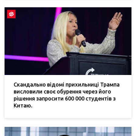
Скандально відомі прихильниці Трампа
висловили своє обурення через його
рішення запросити 600 000 студентів з
Китаю.