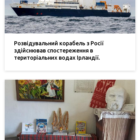
Розвідувальний корабель з Росії
здійснював спостереження в
територіальних водах Ірландії.