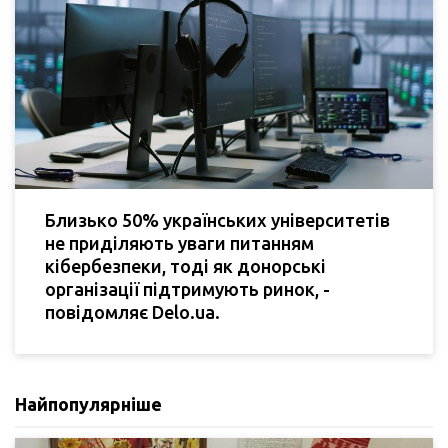
Близько 50% українських університетів
не приділяють уваги питанням
кібербезпеки, тоді як донорські
організації підтримують ринок, -
повідомляє Delo.ua.
Найпопулярніше