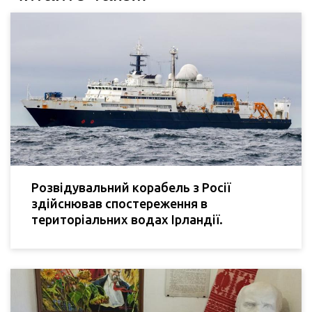
Розвідувальний корабель з Росії
здійснював спостереження в
територіальних водах Ірландії.