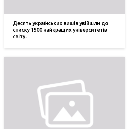
Десять українських вишів увійшли до
списку 1500 найкращих університетів
світу.