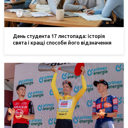
День студента 17 листопада: історія
свята і кращі способи його відзначення