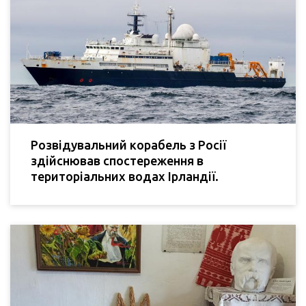
Розвідувальний корабель з Росії
здійснював спостереження в
територіальних водах Ірландії.