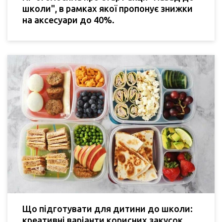
школи", в рамках якої пропонує знижки
на аксесуари до 40%.
Що підготувати для дитини до школи:
креативні варіанти корисних закусок