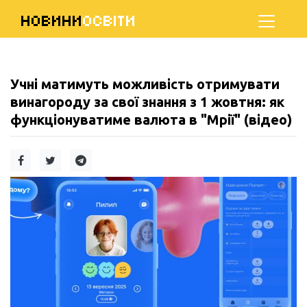
НОВИНИ
ОСВІТИ
Учні матимуть можливість отримувати
винагороду за свої знання з 1 жовтня: як
функціонуватиме валюта в "Мрії" (відео)