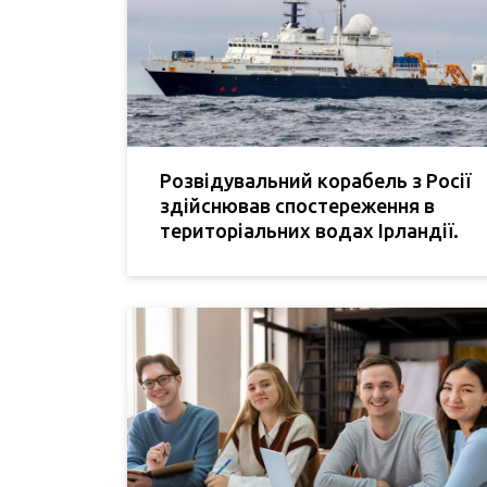
Розвідувальний корабель з Росії
здійснював спостереження в
територіальних водах Ірландії.